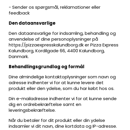
- Sender os spørgsmål, reklamationer eller
feedback
Den dataansvarlige
Den dataansvarlige for indsamling, behandling og
anvendelse af dine personoplysninger på
https://pizzaexpresskalundborg.dk er Pizza Express
Kalundborg, Kordilgade 66, 4400 Kalundborg,
Danmark.
Behandlingsgrundlag og formål
Dine almindelige kontaktoplysninger som navn og
adresse indhenter vi for at kunne levere det
produkt eller den ydelse, som du har købt hos os.
Din e-mailadresse indhenter vi for at kunne sende
dig en ordrebekræftelse samt en
leveringsbekræftelse.
Når du betaler for dit produkt eller din ydelse
indsamler vi dit navn, dine kortdata og IP-adresse.