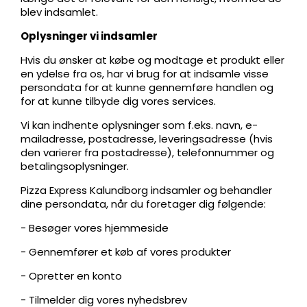
blev indsamlet.
Oplysninger vi indsamler
Hvis du ønsker at købe og modtage et produkt eller
en ydelse fra os, har vi brug for at indsamle visse
persondata for at kunne gennemføre handlen og
for at kunne tilbyde dig vores services.
Vi kan indhente oplysninger som f.eks. navn, e-
mailadresse, postadresse, leveringsadresse (hvis
den varierer fra postadresse), telefonnummer og
betalingsoplysninger.
Pizza Express Kalundborg indsamler og behandler
dine persondata, når du foretager dig følgende:
- Besøger vores hjemmeside
- Gennemfører et køb af vores produkter
- Opretter en konto
- Tilmelder dig vores nyhedsbrev