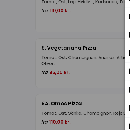
Tomat, Ost, Løg, Hvidløg, Kødsauce, Ta
fra
110,00 kr.
9. Vegetariana Pizza
Tomat, Ost, Champignon, Ananas, Artiskok
Oliven
fra
95,00 kr.
9A. Omos Pizza
Tomat, Ost, Skinke, Champignon, Rejer, B
fra
110,00 kr.