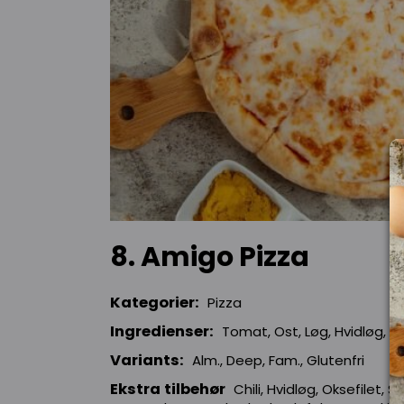
8. Amigo Pizza
Kategorier:
Pizza
Ingredienser:
Tomat, Ost, Løg, Hvidløg,
Variants:
Alm., Deep, Fam., Glutenfri
Ekstra tilbehør
Chili, Hvidløg, Oksefilet, 