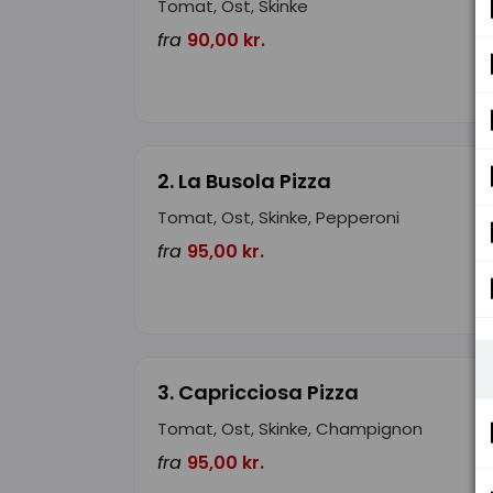
Tomat, Ost, Skinke
fra
90,00 kr.
2. La Busola Pizza
Tomat, Ost, Skinke, Pepperoni
fra
95,00 kr.
3. Capricciosa Pizza
Tomat, Ost, Skinke, Champignon
fra
95,00 kr.